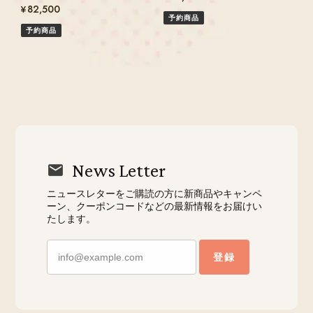
¥82,500
予約商品
予約商品
News Letter
ニュースレターをご購読の方に新商品やキャンペ
ーン、クーポンコードなどの最新情報をお届けい
たします。
登録