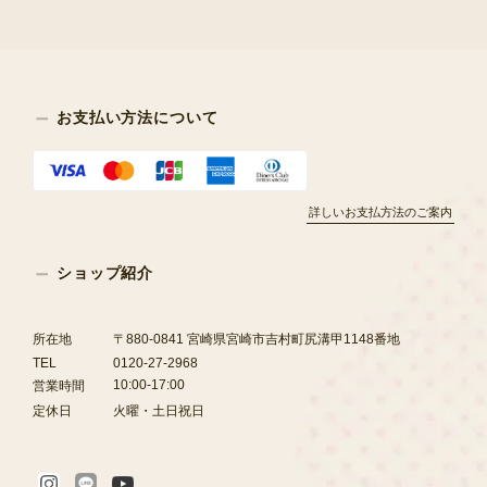
お支払い方法について
詳しいお支払方法のご案内
ショップ紹介
所在地
〒880-0841 宮崎県宮崎市吉村町尻溝甲1148番地
TEL
0120-27-2968
10:00-17:00
営業時間
定休日
火曜・土日祝日