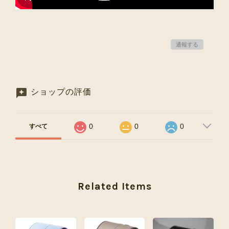
通報する
ショップの評価
0
0
0
すべて
Related Items