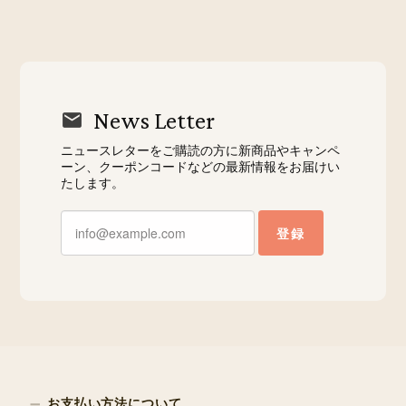
News Letter
ニュースレターをご購読の方に新商品やキャンペ
ーン、クーポンコードなどの最新情報をお届けい
たします。
登録
お支払い方法について