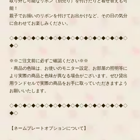
取り外し可能なリボン（別売り）を付けたりと着せ替えも可
能！
親子でお揃いのリボンを付けてお出かけなど、その日の気分
に合わせてお楽しみください。
◇◆◇◆◇◆◇◆◇◆◇◆◇◆◇◆◇◆◇◆◇◆◇◆◇◆◇
◆◇
※※ご注文前に必ずご確認ください※※
・商品の色味は、お使いのモニター設定、お部屋の照明等に
より実際の商品と色味が異なる場合がございます。ぜひ貸出
用ランドセルで実際の商品をお手に取っていただきますよう
お願いいたします。
◇◆◇◆◇◆◇◆◇◆◇◆◇◆◇◆◇◆◇◆◇◆◇◆◇◆◇
◆◇
【ネームプレートオプションについて】