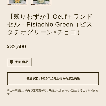
【残りわずか】Oeuf＋ランド
セル - Pistachio Green（ピス
タチオグリーン×チョコ）
82,500
¥
予約商品
発送予定：2026年10月上旬 から順次発送
※この商品は、発送予定時期が同じ商品とのみあわせて注文することができま
す。