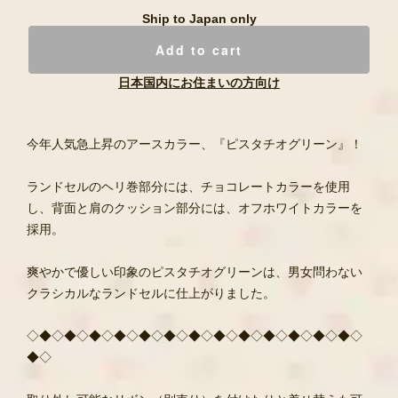
Ship to Japan only
Add to cart
日本国内にお住まいの方向け
今年人気急上昇のアースカラー、『ピスタチオグリーン』！
ランドセルのヘリ巻部分には、チョコレートカラーを使用
し、背面と肩のクッション部分には、オフホワイトカラーを
採用。
爽やかで優しい印象のピスタチオグリーンは、男女問わない
クラシカルなランドセルに仕上がりました。
◇◆◇◆◇◆◇◆◇◆◇◆◇◆◇◆◇◆◇◆◇◆◇◆◇◆◇
◆◇