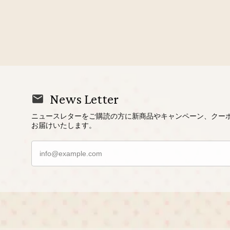
News Letter
ニュースレターをご購読の方に新商品やキャンペーン、クー
お届けいたします。