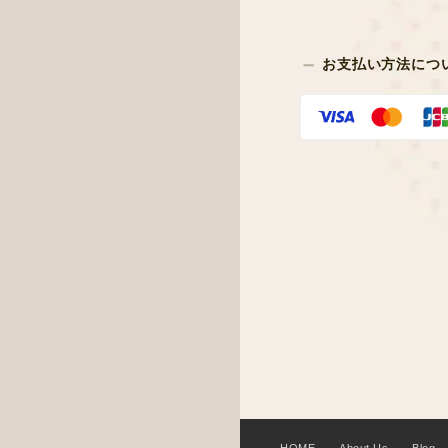
お支払い方法につ