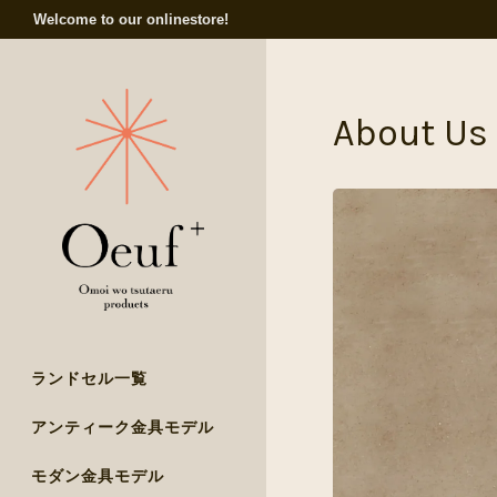
Welcome to our onlinestore!
About Us
ランドセル一覧
アンティーク金具モデル
モダン金具モデル