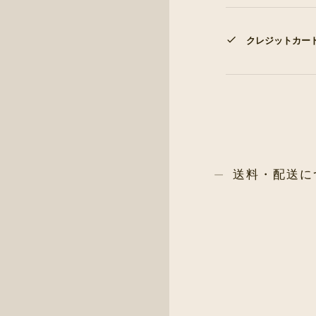
クレジットカー
送料・配送に