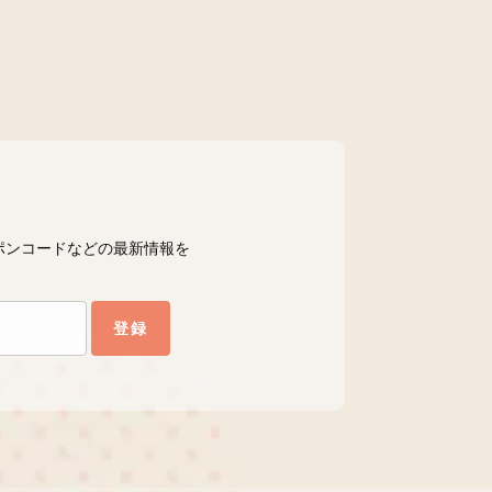
ポンコードなどの最新情報を
登録