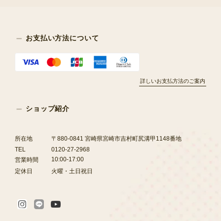
お支払い方法について
詳しいお支払方法のご案内
ショップ紹介
所在地
〒880-0841 宮崎県宮崎市吉村町尻溝甲1148番地
TEL
0120-27-2968
10:00-17:00
営業時間
定休日
火曜・土日祝日