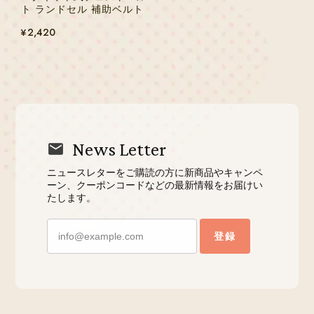
ト ランドセル 補助ベルト
¥2,420
News Letter
ニュースレターをご購読の方に新商品やキャンペ
ーン、クーポンコードなどの最新情報をお届けい
たします。
登録