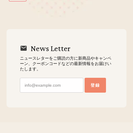
News Letter
ニュースレターをご購読の方に新商品やキャンペ
ーン、クーポンコードなどの最新情報をお届けい
たします。
登録