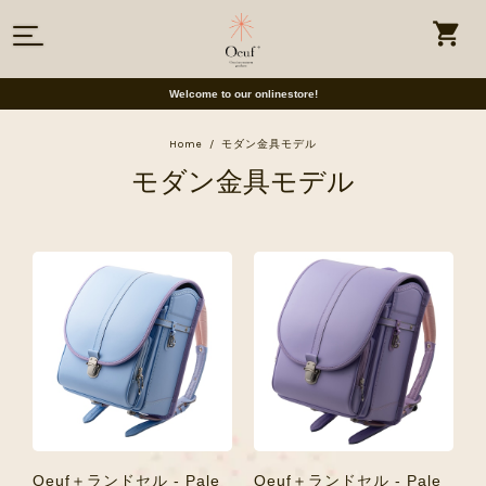
Welcome to our onlinestore!
Home
モダン金具モデル
モダン金具モデル
Oeuf＋ランドセル - Pale
Oeuf＋ランドセル - Pale