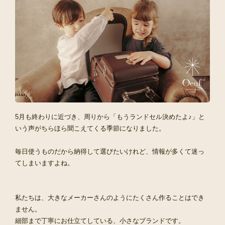
5月も終わりに近づき、周りから「もうランドセル決めたよ♪」と
いう声がちらほら聞こえてくる季節になりました。
毎日使うものだから納得して選びたいけれど、情報が多くて迷っ
てしまいますよね。
私たちは、大きなメーカーさんのようにたくさん作ることはでき
ません。
細部まで丁寧にお仕立てしている、小さなブランドです。