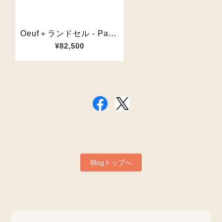
Blogトップへ