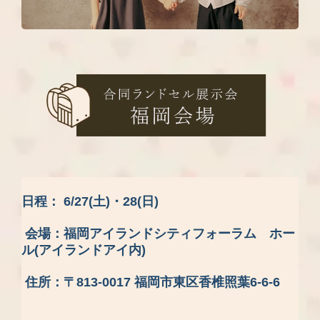
日程： 6/27(土)・28(日)
会場：福岡アイランドシティフォーラム ホー
ル(アイランドアイ内)
住所：〒813-0017 福岡市東区香椎照葉6-6-6