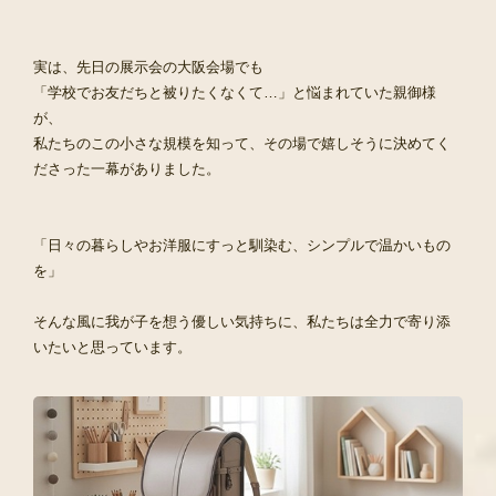
実は、先日の展示会の大阪会場でも
「学校でお友だちと被りたくなくて…」と悩まれていた親御様
が、
私たちのこの小さな規模を知って、その場で嬉しそうに決めてく
ださった一幕がありました。
「日々の暮らしやお洋服にすっと馴染む、シンプルで温かいもの
を」
そんな風に我が子を想う優しい気持ちに、私たちは全力で寄り添
いたいと思っています。