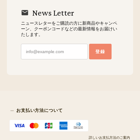
News Letter
ニュースレターをご購読の方に新商品やキャンペ
ーン、クーポンコードなどの最新情報をお届けい
たします。
登録
お支払い方法について
詳しいお支払方法のご案内