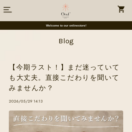
Welcome to our onlinestore!
Blog
【今期ラスト！】まだ迷っていて
も大丈夫。直接こだわりを聞いて
みませんか？
2026/05/29 14:13