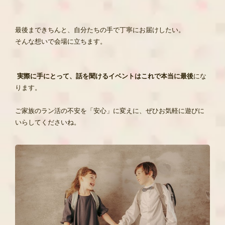
最後まできちんと、自分たちの手で丁寧にお届けしたい。
そんな想いで会場に立ちます。
実際に手にとって、話を聞けるイベントはこれで本当に最後
にな
ります。
ご家族のラン活の不安を「安心」に変えに、ぜひお気軽に遊びに
いらしてくださいね。