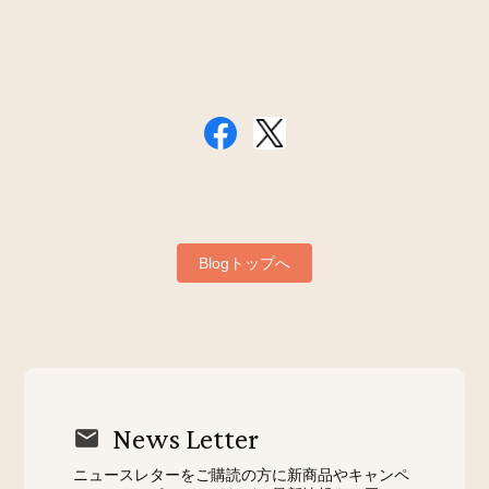
Blogトップへ
News Letter
ニュースレターをご購読の方に新商品やキャンペ