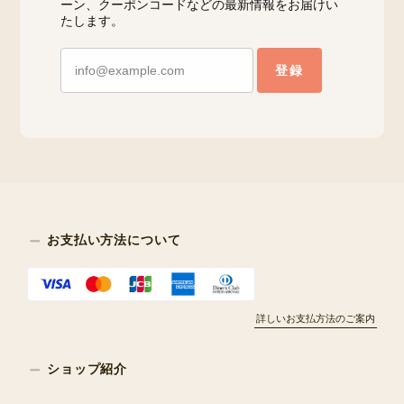
ーン、クーポンコードなどの最新情報をお届けい
たします。
登録
お支払い方法について
詳しいお支払方法のご案内
ショップ紹介