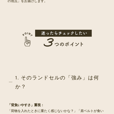
の視点」をお届けします。
1. そのランドセルの「強み」は何
か？
「背負いやすさ」重視：
「荷物を入れたときに重たく感じないかな？」「肩ベルトが食い