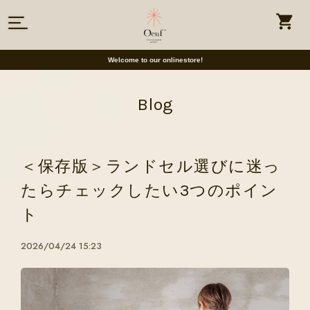
Welcome to our onlinestore!
Blog
＜保存版＞ランドセル選びに迷っ
たらチェックしたい3つのポイン
ト
2026/04/24 15:23