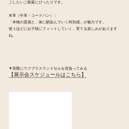
ごしたいご家庭にぴったりです。
本革（牛革・コードバン）：
「本物の質感と、体に馴染んでいく特別感」が魅力です。
使うほどにお子様にフィットしていく、育てる楽しみがあります
ね。
▼実際にウフプラスランドセルを背負ってみる
【展示会スケジュールはこちら】