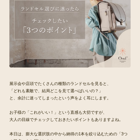
展示会や店頭でたくさんの種類のランドセルを見ると、
「どれも素敵で、結局どこを見て選べばいいの？」
と、余計に迷ってしまったという声をよく耳にします。
お子様の「これがいい！」という直感も大切ですが、
大人の目線でチェックしておきたいポイントもありますよね。
本日は、膨大な選択肢の中から納得の1本を絞り込むための「3つ