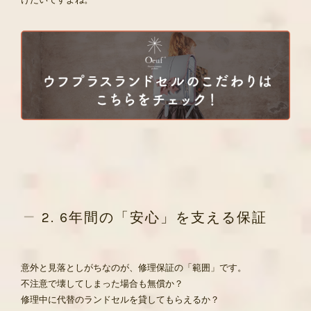
2. 6年間の「安心」を支える保証
意外と見落としがちなのが、修理保証の「範囲」です。
不注意で壊してしまった場合も無償か？
修理中に代替のランドセルを貸してもらえるか？