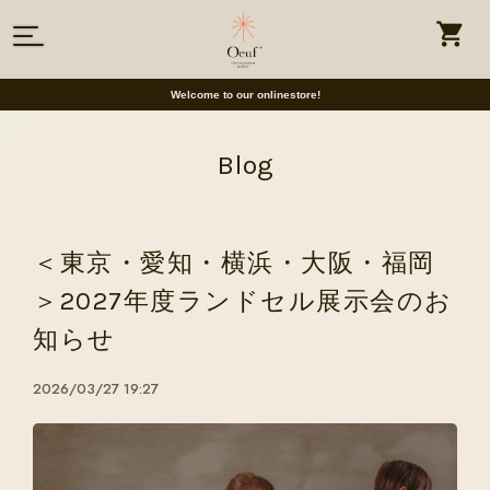
Welcome to our onlinestore!
Blog
＜東京・愛知・横浜・大阪・福岡
＞2027年度ランドセル展示会のお
知らせ
2026/03/27 19:27