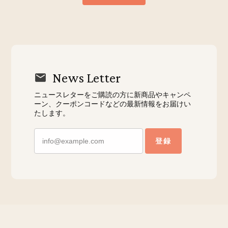
News Letter
ニュースレターをご購読の方に新商品やキャンペ
ーン、クーポンコードなどの最新情報をお届けい
たします。
登録