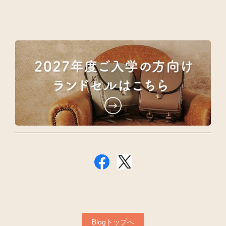
Blogトップへ