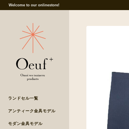
Welcome to our onlinestore!
ランドセル一覧
アンティーク金具モデル
モダン金具モデル