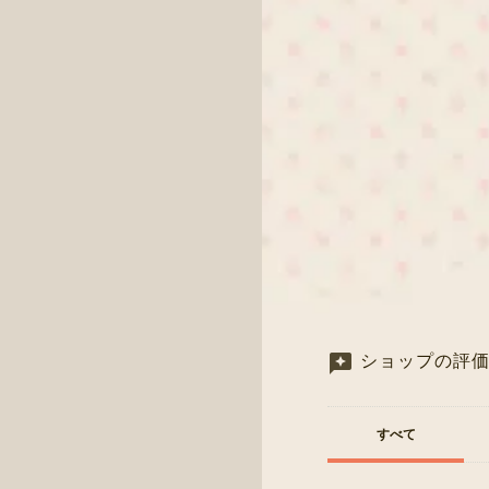
ショップの評
すべて