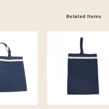
Related Items