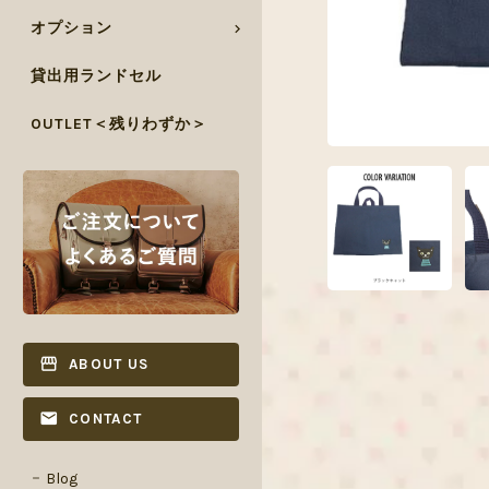
オプション
貸出用ランドセル
OUTLET＜残りわずか＞
ABOUT US
CONTACT
Blog