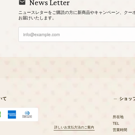
News Letter
ニュースレターをご購読の方に新商品やキャンペーン、クー
お届けいたします。
いて
ショッ
所在地
TEL
詳しいお支払方法のご案内
営業時間