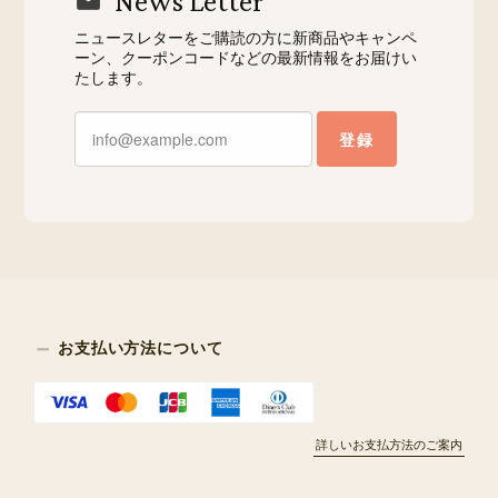
News Letter
ニュースレターをご購読の方に新商品やキャンペ
ーン、クーポンコードなどの最新情報をお届けい
たします。
登録
お支払い方法について
詳しいお支払方法のご案内