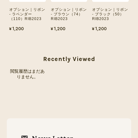
オプション｜リボン
オプション｜リボン
オプション｜リボン
- ラベンダー
- ブラウン（74）
- ブラック（50）
（110）RIB2023
RIB2023
RIB2023
¥1,200
¥1,200
¥1,200
Recently Viewed
閲覧履歴はまだあ
りません。