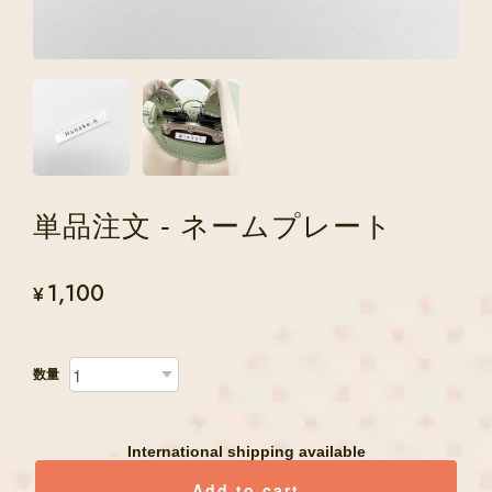
単品注文 - ネームプレート
1,100
¥
数量
International shipping available
Add to cart