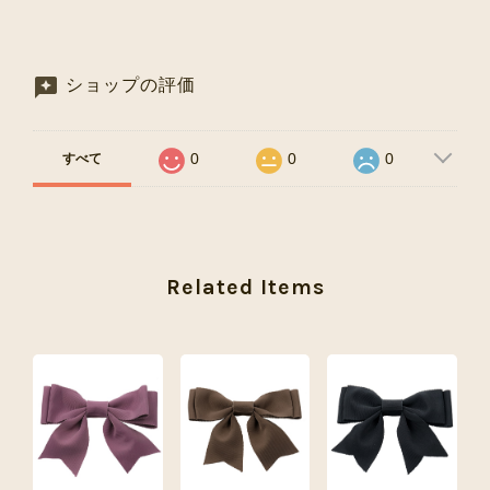
ショップの評価
0
0
0
すべて
Related Items