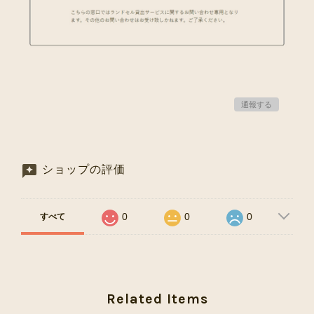
通報する
ショップの評価
0
0
0
すべて
Related Items