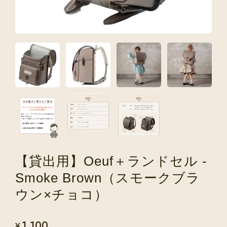
【貸出用】Oeuf＋ランドセル -
Smoke Brown（スモークブラ
ウン×チョコ）
1,100
¥