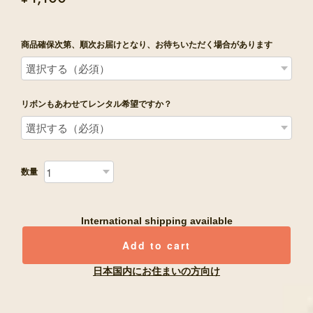
商品確保次第、順次お届けとなり、お待ちいただく場合があります
リボンもあわせてレンタル希望ですか？
数量
International shipping available
Add to cart
日本国内にお住まいの方向け