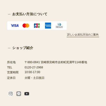
お支払い方法について
詳しいお支払方法のご案内
ショップ紹介
所在地
〒880-0841 宮崎県宮崎市吉村町尻溝甲1148番地
TEL
0120-27-2968
10:00-17:00
営業時間
定休日
火曜・土日祝日