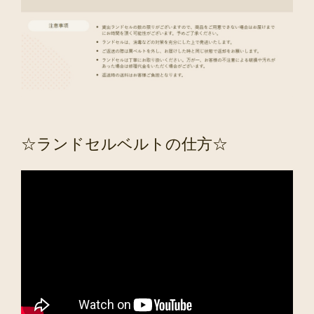
☆ランドセルベルトの仕方☆