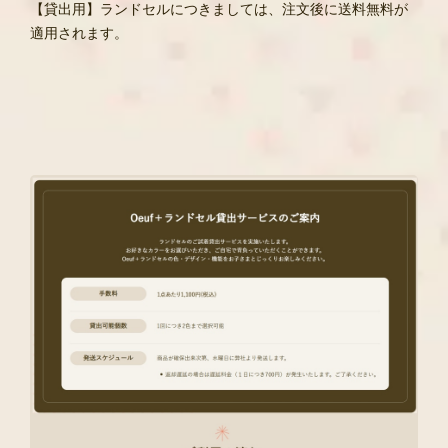
【貸出用】ランドセルにつきましては、注文後に送料無料が
適用されます。