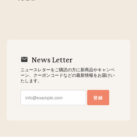
News Letter
ニュースレターをご購読の方に新商品やキャンペ
ーン、クーポンコードなどの最新情報をお届けい
たします。
登録